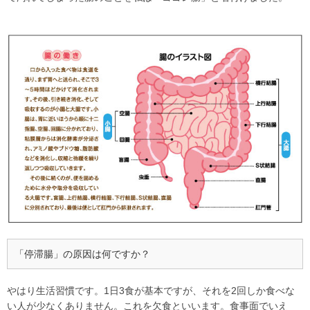
「停滞腸」の原因は何ですか？
やはり生活習慣です。1日3食が基本ですが、それを2回しか食べな
い人が少なくありません。これを欠食といいます。食事面でいえ