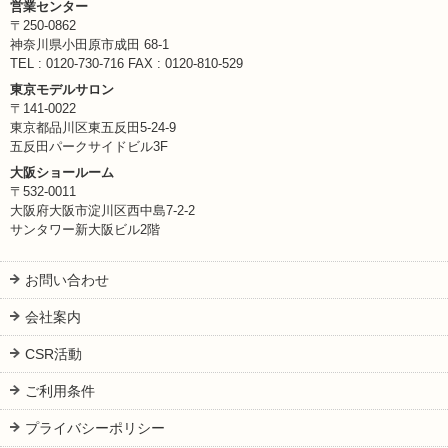
営業センター
〒250-0862
神奈川県小田原市成田 68-1
TEL : 0120-730-716 FAX : 0120-810-529
東京モデルサロン
〒141-0022
東京都品川区東五反田5-24-9
五反田パークサイドビル3F
大阪ショールーム
〒532-0011
大阪府大阪市淀川区西中島7-2-2
サンタワー新大阪ビル2階
お問い合わせ
会社案内
CSR活動
ご利用条件
プライバシーポリシー