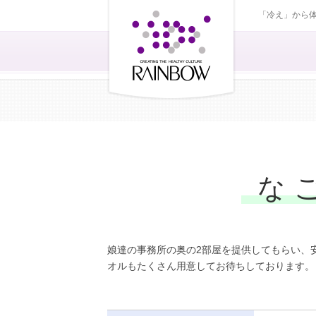
「冷え」から
な
娘達の事務所の奥の2部屋を提供してもらい、
オルもたくさん用意してお待ちしております。