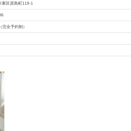
東区原島町119-1
86
〜（完全予約制）