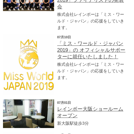
2019」ファイナリストの発表
会
株式会社レインボーは「ミス・ワー
ルド・ジャパン」の応援をしていき
ます。
07月10日
「ミス・ワールド・ジャパン
2019」の オフィシャルサポー
ターに就任いたしました！
株式会社レインボーは「ミス・ワー
ルド・ジャパン」の応援をしていき
ます。
07月01日
レインボー大阪ショールーム
オープン
新大阪駅徒歩3分