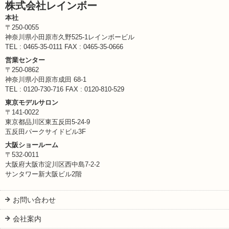
株式会社レインボー
本社
〒250-0055
神奈川県小田原市久野525-1レインボービル
TEL : 0465-35-0111 FAX : 0465-35-0666
営業センター
〒250-0862
神奈川県小田原市成田 68-1
TEL : 0120-730-716 FAX : 0120-810-529
東京モデルサロン
〒141-0022
東京都品川区東五反田5-24-9
五反田パークサイドビル3F
大阪ショールーム
〒532-0011
大阪府大阪市淀川区西中島7-2-2
サンタワー新大阪ビル2階
お問い合わせ
会社案内